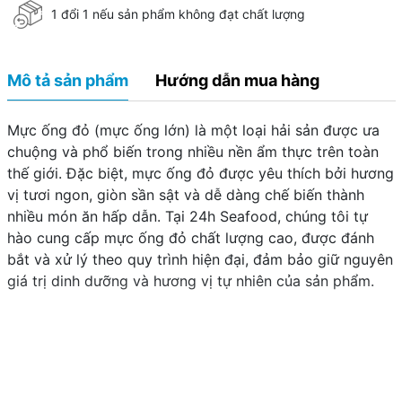
1 đổi 1 nếu sản phẩm không đạt chất lượng
Mô tả sản phẩm
Hướng dẫn mua hàng
Mực ống đỏ (mực ống lớn) là một loại hải sản được ưa
chuộng và phổ biến trong nhiều nền ẩm thực trên toàn
thế giới. Đặc biệt, mực ống đỏ được yêu thích bởi hương
vị tươi ngon, giòn sần sật và dễ dàng chế biến thành
nhiều món ăn hấp dẫn. Tại 24h Seafood, chúng tôi tự
hào cung cấp mực ống đỏ chất lượng cao, được đánh
bắt và xử lý theo quy trình hiện đại, đảm bảo giữ nguyên
giá trị dinh dưỡng và hương vị tự nhiên của sản phẩm.