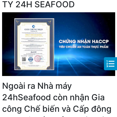
TY 24H SEAFOOD
Ngoài ra Nhà máy
24hSeafood còn nhận Gia
công Chế biến và Cấp đông