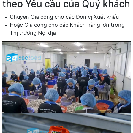
theo Yêu cầu của Quý khách
Chuyên Gia công cho các Đơn vị Xuất khẩu
Hoặc Gia công cho các Khách hàng lớn trong
Thị trường Nội địa