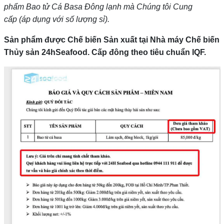
phẩm Bao tử Cá Basa Đông lạnh mà Chúng tôi Cung
cấp (áp dụng với số lượng sỉ).
Sản phẩm được Chế biến Sản xuất tại Nhà máy Chế biến
Thủy sản 24hSeafood. Cấp đông theo tiêu chuẩn IQF.