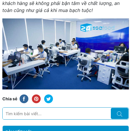
khách hàng sẽ không phải bận tâm về chất lượng, an
toàn cũng như giá cả khi mua bạch tuộc!
Chia sẻ