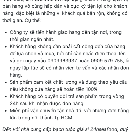
bán hàng vô cùng hấp dẫn và cực kỳ tiện lợi cho khách
hàng, đặc biệt là những vị khách quá bận rộn, không có
thời gian. Cụ thể:
Công ty sẽ tiến hành giao hàng đến tận nơi, trong
thời gian ngắn nhất.
Khách hàng không cần phải cất công đến cửa hàng
để lựa chọn và mua, bởi chỉ cần nhấc điện thoại lên
và gọi ngay vào 0909963937 hoặc 0909 579 755, là
ngay lập tức sẽ có nhân viên tư vấn và xác nhận đơn
hàng.
Sản phẩm cam kết chất lượng và đúng theo yêu cầu,
nếu không cửa hàng sẽ hoàn tiền 100%
Khách hàng có quyền đổi trả sản phẩm trong vòng
24h sau khi nhận được đơn hàng.
Miễn phí vận chuyển tận nhà đối với những đơn hàng
lớn trong nội thành Tp.HCM.
Đến với nhà cung cấp bạch tuộc giá sỉ 24hseafood, quý