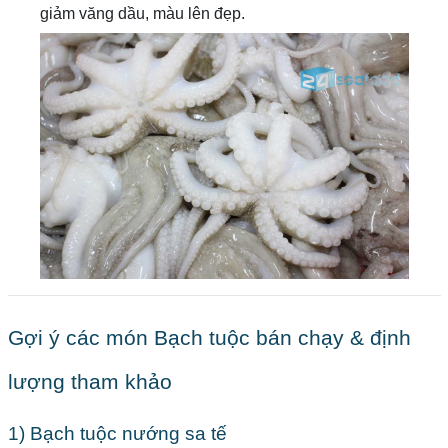
giảm văng dầu, màu lên đẹp.
Gợi ý các món Bạch tuộc bán chạy & định
lượng tham khảo
1) Bạch tuộc nướng sa tế