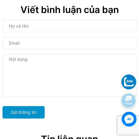
Viết bình luận của bạn
Gửi thông tin
Tin liên quan