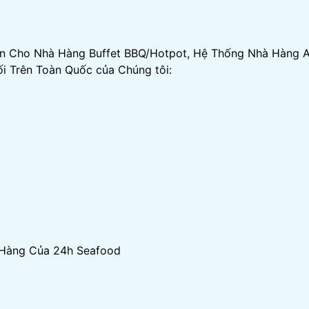
ản Cho Nhà Hàng Buffet BBQ/Hotpot, Hệ Thống Nhà Hàng A
i Trên Toàn Quốc của Chúng tôi:
t Hàng Của 24h Seafood