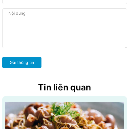
Gửi thông tin
Tin liên quan