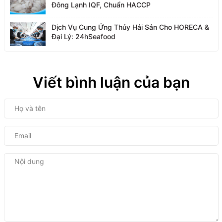
Đông Lạnh IQF, Chuẩn HACCP
Dịch Vụ Cung Ứng Thủy Hải Sản Cho HORECA &
Đại Lý: 24hSeafood
Viết bình luận của bạn