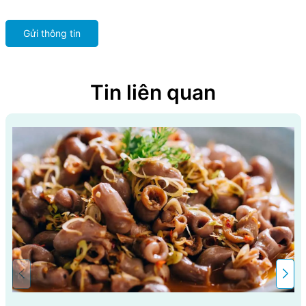
Gửi thông tin
Tin liên quan