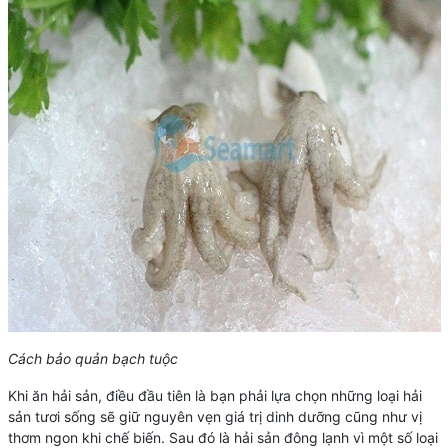
Cách bảo quản bạch tuộc
Khi ăn hải sản, điều đầu tiên là bạn phải lựa chọn những loại hải
sản tươi sống sẽ giữ nguyên vẹn giá trị dinh dưỡng cũng như vị
thơm ngon khi chế biến. Sau đó là hải sản đông lạnh vì một số loại