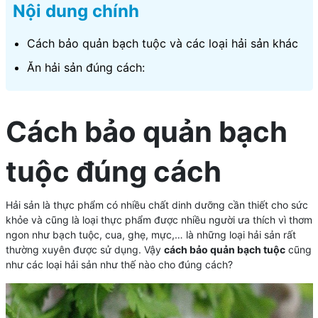
Nội dung chính
Cách bảo quản bạch tuộc và các loại hải sản khác
Ăn hải sản đúng cách:
Cách bảo quản bạch
tuộc đúng cách
Hải sản là thực phẩm có nhiều chất dinh dưỡng cần thiết cho sức
khỏe và cũng là loại thực phẩm được nhiều người ưa thích vì thơm
ngon như bạch tuộc, cua, ghẹ, mực,… là những loại hải sản rất
thường xuyên được sử dụng. Vậy
cách bảo quản bạch tuộc
cũng
như các loại hải sản như thế nào cho đúng cách?