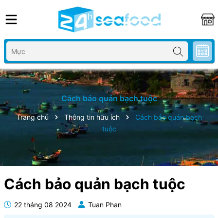
Cách bảo quản bạch tuộc
Trang chủ
Thông tin hữu ích
Cách bảo quản bạch
tuộc
Cách bảo quản bạch tuộc
22 tháng 08 2024
Tuan Phan