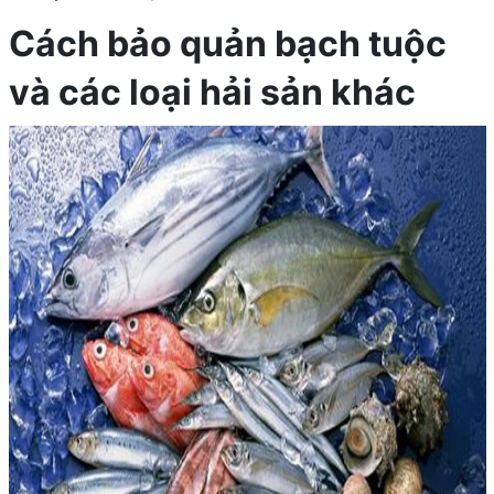
Cách bảo quản bạch tuộc
và các loại hải sản khác