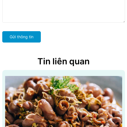
Gửi thông tin
Tin liên quan