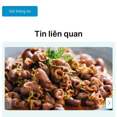
Gửi thông tin
Tin liên quan