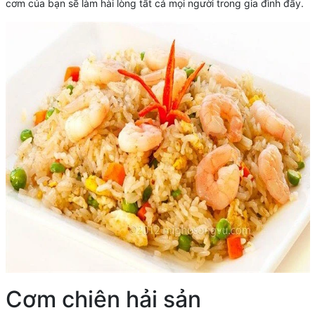
cơm của bạn sẽ làm hài lòng tất cả mọi người trong gia đình đấy.
Cơm chiên hải sản