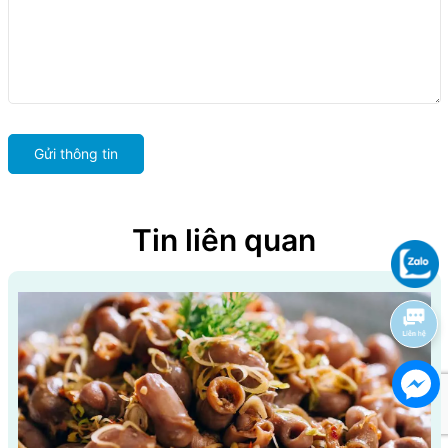
Gửi thông tin
Tin liên quan