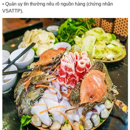
• Quán uy tín thường nêu rõ nguồn hàng (chứng nhận
VSATTP).