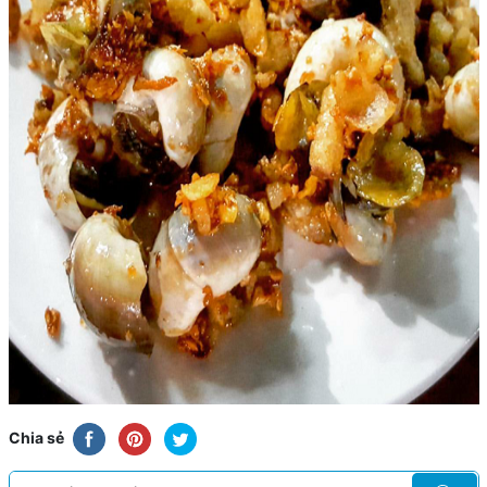
Chia sẻ