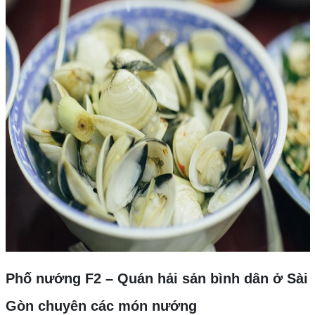
Phố nướng F2 – Quán hải sản bình dân ở Sài
Gòn chuyên các món nướng