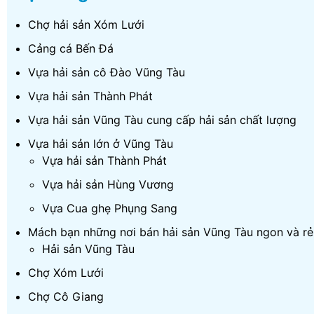
Chợ hải sản Xóm Lưới
Cảng cá Bến Đá
Vựa hải sản cô Đào Vũng Tàu
Vựa hải sản Thành Phát
Vựa hải sản Vũng Tàu cung cấp hải sản chất lượng
Vựa hải sản lớn ở Vũng Tàu
Vựa hải sản Thành Phát
Vựa hải sản Hùng Vương
Vựa Cua ghẹ Phụng Sang
Mách bạn những nơi bán hải sản Vũng Tàu ngon và rẻ
Hải sản Vũng Tàu
Chợ Xóm Lưới
Chợ Cô Giang