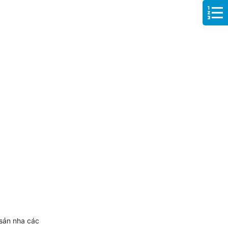
 sản nha các