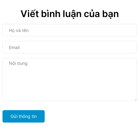
Viết bình luận của bạn
Gửi thông tin