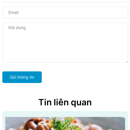
Gửi thông tin
Tin liên quan